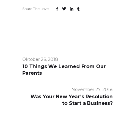
Share The Love
Oktober 26, 2018
10 Things We Learned From Our
Parents
November 27, 2018
Was Your New Year’s Resolution
to Start a Business?