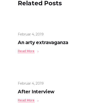
Related Posts
Februar 4, 2019
An arty extravaganza
Read More
Februar 4, 2019
After Interview
Read More