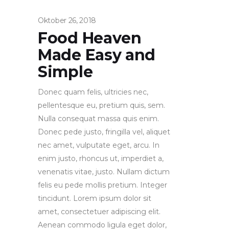
Oktober 26, 2018
Food Heaven
Made Easy and
Simple
Donec quam felis, ultricies nec,
pellentesque eu, pretium quis, sem.
Nulla consequat massa quis enim.
Donec pede justo, fringilla vel, aliquet
nec amet, vulputate eget, arcu. In
enim justo, rhoncus ut, imperdiet a,
venenatis vitae, justo. Nullam dictum
felis eu pede mollis pretium. Integer
tincidunt. Lorem ipsum dolor sit
amet, consectetuer adipiscing elit.
Aenean commodo ligula eget dolor,