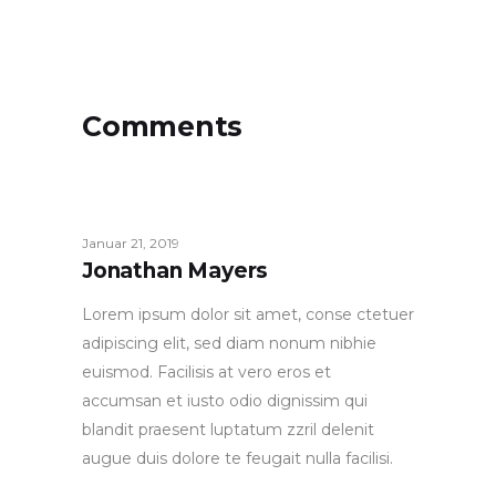
Comments
Januar 21, 2019
Jonathan Mayers
Lorem ipsum dolor sit amet, conse ctetuer
adipiscing elit, sed diam nonum nibhie
euismod. Facilisis at vero eros et
accumsan et iusto odio dignissim qui
blandit praesent luptatum zzril delenit
augue duis dolore te feugait nulla facilisi.