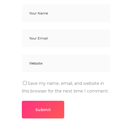
Save my name, email, and website in
this browser for the next time I comment.
Submit