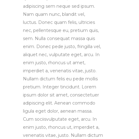
adipiscing sem neque sed ipsum.
Nam quam nunc, blandit vel,
luctus. Donec quam felis, ultricies
nec, pellentesque eu, pretium quis,
sem. Nulla consequat massa quis
enim. Donec pede justo, fringilla vel,
aliquet nec, vulputate eget, arcu. In
enim justo, rhoncus ut amet,
imperdiet a, venenatis vitae, justo.
Nullam dictum felis eu pede mollis
pretium. Integer tincidunt. Lorem
ipsum dolor sit amet, consectetuer
adipiscing elit. Aenean commodo
ligula eget dolor, aenean massa.
Cum sociisvulputate eget, arcu. In
enim justo, rhoncus ut, imperdiet a,
venenatis vitae, justo. Nullam dictum