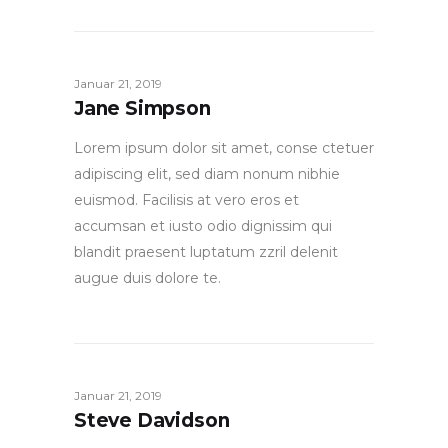
Januar 21, 2019
Jane Simpson
Lorem ipsum dolor sit amet, conse ctetuer
adipiscing elit, sed diam nonum nibhie
euismod. Facilisis at vero eros et
accumsan et iusto odio dignissim qui
blandit praesent luptatum zzril delenit
augue duis dolore te.
Januar 21, 2019
Steve Davidson