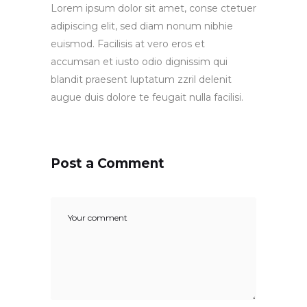
Lorem ipsum dolor sit amet, conse ctetuer
adipiscing elit, sed diam nonum nibhie
euismod. Facilisis at vero eros et
accumsan et iusto odio dignissim qui
blandit praesent luptatum zzril delenit
augue duis dolore te feugait nulla facilisi.
Post a Comment