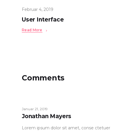
Februar 4, 2019
User Interface
Read More
Comments
Januar 21, 2019
Jonathan Mayers
Lorem ipsum dolor sit amet, conse ctetuer