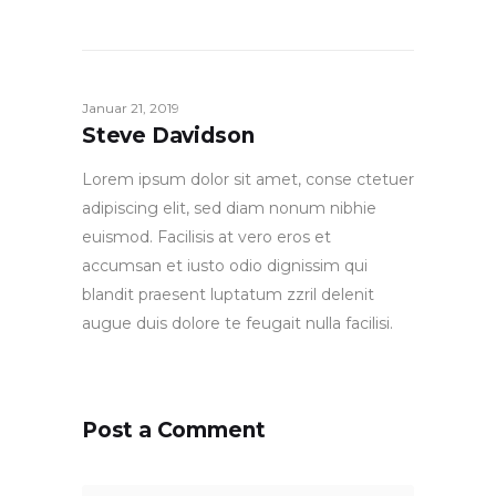
Januar 21, 2019
Steve Davidson
Lorem ipsum dolor sit amet, conse ctetuer
adipiscing elit, sed diam nonum nibhie
euismod. Facilisis at vero eros et
accumsan et iusto odio dignissim qui
blandit praesent luptatum zzril delenit
augue duis dolore te feugait nulla facilisi.
Post a Comment