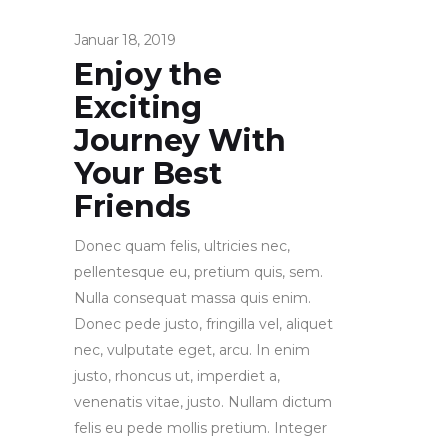
Januar 18, 2019
Enjoy the
Exciting
Journey With
Your Best
Friends
Donec quam felis, ultricies nec,
pellentesque eu, pretium quis, sem.
Nulla consequat massa quis enim.
Donec pede justo, fringilla vel, aliquet
nec, vulputate eget, arcu. In enim
justo, rhoncus ut, imperdiet a,
venenatis vitae, justo. Nullam dictum
felis eu pede mollis pretium. Integer