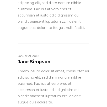
adipiscing elit, sed diam nonum nibhie
euismod. Facilisis at vero eros et
accumsan et iusto odio dignissim qui
blandit praesent luptatum zzril delenit
augue duis dolore te feugait nulla facilisi.
Januar 21, 2019
Jane Simpson
Lorem ipsum dolor sit amet, conse ctetuer
adipiscing elit, sed diam nonum nibhie
euismod. Facilisis at vero eros et
accumsan et iusto odio dignissim qui
blandit praesent luptatum zzril delenit
augue duis dolore te.