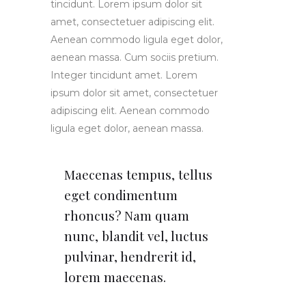
tincidunt. Lorem ipsum dolor sit
amet, consectetuer adipiscing elit.
Aenean commodo ligula eget dolor,
aenean massa. Cum sociis pretium.
Integer tincidunt amet. Lorem
ipsum dolor sit amet, consectetuer
adipiscing elit. Aenean commodo
ligula eget dolor, aenean massa.
Maecenas tempus, tellus
eget condimentum
rhoncus? Nam quam
nunc, blandit vel, luctus
pulvinar, hendrerit id,
lorem maecenas.