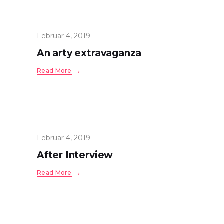
Februar 4, 2019
An arty extravaganza
Read More
Februar 4, 2019
After Interview
Read More