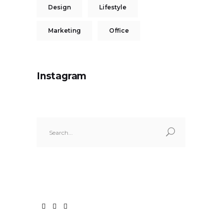
Design
Lifestyle
Marketing
Office
Instagram
Search
for: