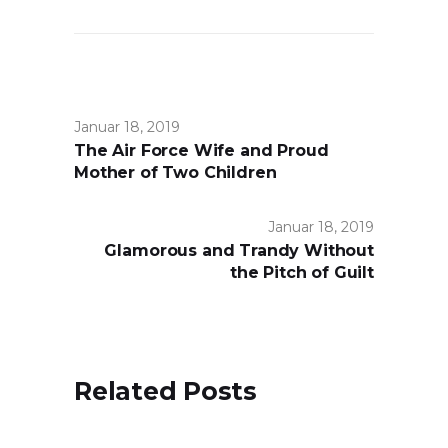
Januar 18, 2019
The Air Force Wife and Proud
Mother of Two Children
Januar 18, 2019
Glamorous and Trandy Without
the Pitch of Guilt
Related Posts