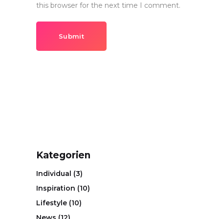
this browser for the next time I comment.
Submit
Kategorien
Individual
(3)
Inspiration
(10)
Lifestyle
(10)
News
(12)