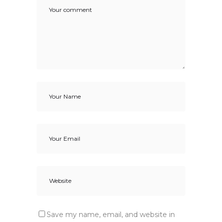
Save my name, email, and website in