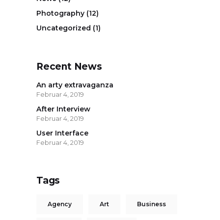
Photography
(12)
Uncategorized
(1)
Recent News
An arty extravaganza
Februar 4, 2019
After Interview
Februar 4, 2019
User Interface
Februar 4, 2019
Tags
Agency
Art
Business