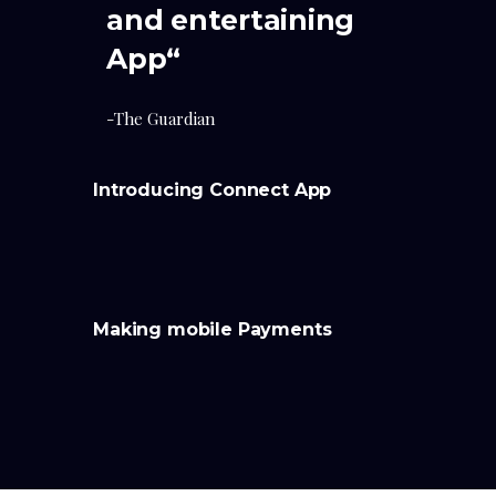
and entertaining
App“
-The Guardian
Introducing Connect App
Making mobile Payments