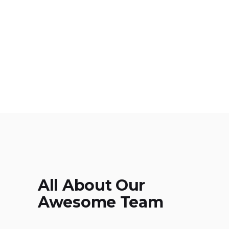
All About Our
Awesome Team