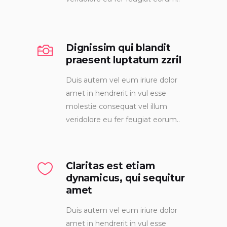
Dignissim qui blandit
praesent luptatum zzril
Duis autem vel eum iriure dolor
amet in hendrerit in vul esse
molestie consequat vel illum
veridolore eu fer feugiat eorum..
Claritas est etiam
dynamicus, qui sequitur
amet
Duis autem vel eum iriure dolor
amet in hendrerit in vul esse