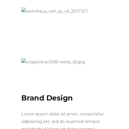
Brand Design
Lorem ipsum dolor sit amet, consectetur
adipisicing elit, sed do eiusmod tempor